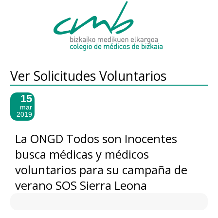
Ver Solicitudes Voluntarios
15
mar
2019
La ONGD Todos son Inocentes
busca médicas y médicos
voluntarios para su campaña de
verano SOS Sierra Leona