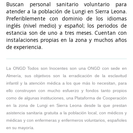
Buscan personal sanitario voluntario para
atender a la población de Lungi en Sierra Leona.
Preferiblemente con dominio de los idiomas
inglés (nivel medio) y español; los periodos de
estancia son de uno a tres meses. Cuentan con
instalaciones propias en la zona y muchos años
de experiencia.
La ONGD Todos son Inocentes son una ONGD con sede en
Almería, sus objetivos son la erradicación de la esclavitud
infantil y la atención médica a los que más lo necesitan, para
ello construyen con mucho esfuerzo y fondos tanto propios
como de algunas instituciones, una Plataforma de Cooperación
en la zona de Lungi en Sierra Leona desde la que prestan
asistencia sanitaria gratuita a la población local, con médicos y
médicas y con enfermeras y enfermeros voluntarios, españoles
en su mayoría.