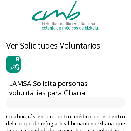
Ver Solicitudes Voluntarios
9
ago
2024
LAMSA Solicita personas
voluntarias para Ghana
Colaborarás en un centro médico en el centro
del campo de refugiados liberiano en Ghana que
tiene capacidad de acoger hasta 7 voluntarios