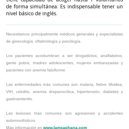
de forma simultánea. Es indispensable tener un
nivel básico de inglés.
Necesitamos principalmente médicos generales y especialistas
de ginecología, oftalmólogía y psicólogía.
Los pacientes acostumbran a ser drogadictos, analfabetos,
gente pobre, madres adolescentes, mujeres embarazadas y
pacientes con anemia falciforme.
Las enfermedades más comunes son malaria, fiebre tifoidea,
VIH, celulitis, anemia drepanocítica, hipertensión, diabetes y
gastroenteritis.
Las lesiones más comunes son agresiones y accidentes
automovilísticos.
Más información en
www.lamsaghana.com