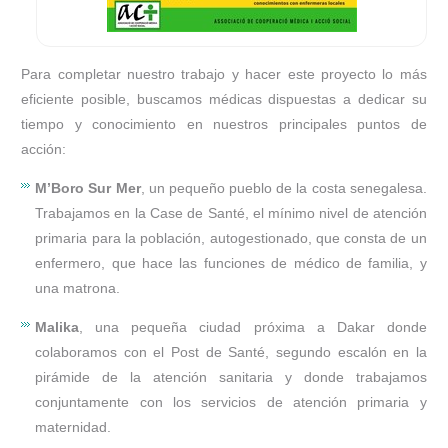
Para completar nuestro trabajo y hacer este proyecto lo más
eficiente posible, buscamos médicas dispuestas a dedicar su
tiempo y conocimiento en nuestros principales puntos de
acción:
M’Boro Sur Mer
, un pequeño pueblo de la costa senegalesa.
Trabajamos en la Case de Santé, el mínimo nivel de atención
primaria para la población, autogestionado, que consta de un
enfermero, que hace las funciones de médico de familia, y
una matrona.
Malika
, una pequeña ciudad próxima a Dakar donde
colaboramos con el Post de Santé, segundo escalón en la
pirámide de la atención sanitaria y donde trabajamos
conjuntamente con los servicios de atención primaria y
maternidad.