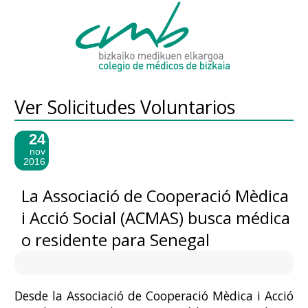
Ver Solicitudes Voluntarios
24
nov
2016
La Associació de Cooperació Mèdica
i Acció Social (ACMAS) busca médica
o residente para Senegal
Desde la Associació de Cooperació Mèdica i Acció