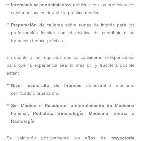
Intercambiar conocimientos
médicos con los profesionales
sanitarios locales durante la práctica médica.
Preparación de talleres
sobre temas de interés para los
profesionales locales con el objetivo de contribuir a su
formación teórica-práctica.
En cuanto a los requisitos que se consideran indispensables
para que la experiencia sea lo más útil y fructífera posible
están:
Nivel medio-alto de Francés
demostrable mediante
certificado o prueba oral.
Ser Médico o Residente, preferiblemente de Medicina
Familiar, Pediatría, Ginecología, Medicina interna o
Radiología.
Se valorarán positivamente los
años de trayectoria