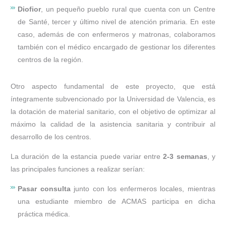
Diofior
, un pequeño pueblo rural que cuenta con un Centre
de Santé, tercer y último nivel de atención primaria. En este
caso, además de con enfermeros y matronas, colaboramos
también con el médico encargado de gestionar los diferentes
centros de la región.
Otro aspecto fundamental de este proyecto, que está
íntegramente subvencionado por la Universidad de Valencia, es
la dotación de material sanitario, con el objetivo de optimizar al
máximo la calidad de la asistencia sanitaria y contribuir al
desarrollo de los centros.
La duración de la estancia puede variar entre
2-3 semanas
, y
las principales funciones a realizar serían:
Pasar consulta
junto con los enfermeros locales, mientras
una estudiante miembro de ACMAS participa en dicha
práctica médica.