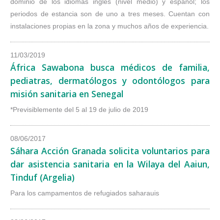
dominio de los idiomas inglés (nivel medio) y español; los
periodos de estancia son de uno a tres meses. Cuentan con
instalaciones propias en la zona y muchos años de experiencia.
11/03/2019
África Sawabona busca médicos de familia,
pediatras, dermatólogos y odontólogos para
misión sanitaria en Senegal
*Previsiblemente del 5 al 19 de julio de 2019
08/06/2017
Sáhara Acción Granada solicita voluntarios para
dar asistencia sanitaria en la Wilaya del Aaiun,
Tinduf (Argelia)
Para los campamentos de refugiados saharauis