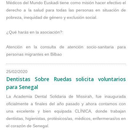
Médicos del Mundo Euskadi tiene como misión hacer efectivo el
derecho a la salud para todas las personas en situación de
pobreza, inequidad de género y exclusión social.
¿Qué harás en la asociación?:
Atención en la consulta de atención socio-sanitaria para
personas migrantes en Bilbao
25/02/2020
Dentistas Sobre Ruedas solicita voluntarios
para Senegal
La Academia Dental Solidaria de Missirah, fue inaugurada
oficialmente a finales del año pasado y ahora contamos con
una excelente y bien equipada CLÍNICA, donde trabajan
dentistas, higienistas, protésicos/as, médicos, enfermeras/os en
el corazón de Senegal.