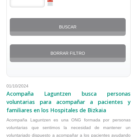
01/10/2024
Acompaña Laguntzen busca personas
voluntarias para acompañar a pacientes y
familiares en los Hospitales de Bizkaia
Acompaña Laguntzen es una ONG formada por personas
voluntarias que sentimos la necesidad de mantener un
voluntariado dispuesto a acompañar a los pacientes ayudando