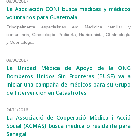
08/06/2017
La Asociación CONI busca médicas y médicos
voluntarios para Guatemala
Principalmente especialistas en: Medicina familiar y
comunitaria, Ginecología, Pediatría, Nutricionista, Oftalmología
y Odontología
08/06/2017
La Unidad Médica de Apoyo de la ONG
Bomberos Unidos Sin Fronteras (BUSF) va a
iniciar una campaña de médicos para su Grupo
de Intervención en Catástrofes
24/11/2016
La Associació de Cooperació Mèdica i Acció
Social (ACMAS) busca médica o residente para
Senegal