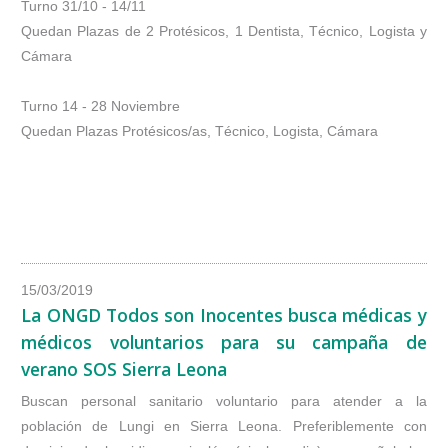
Turno 31/10 - 14/11
Quedan Plazas de 2 Protésicos, 1 Dentista, Técnico, Logista y
Cámara
Turno 14 - 28 Noviembre
Quedan Plazas Protésicos/as, Técnico, Logista, Cámara
15/03/2019
La ONGD Todos son Inocentes busca médicas y
médicos voluntarios para su campaña de
verano SOS Sierra Leona
Buscan personal sanitario voluntario para atender a la
población de Lungi en Sierra Leona. Preferiblemente con