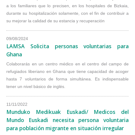
a los familiares que lo precisen, en los hospitales de Bizkaia,
durante su hospitalización solamente, con el fin de contribuir a
su mejorar la calidad de su estancia y recuperación
09/08/2024
LAMSA Solicita personas voluntarias para
Ghana
Colaborarás en un centro médico en el centro del campo de
refugiados liberiano en Ghana que tiene capacidad de acoger
hasta 7 voluntarios de forma simultánea. Es indispensable
tener un nivel básico de inglés.
11/11/2022
Munduko Medikuak Euskadi/ Medicos del
Mundo Euskadi necesita persona voluntaria
para población migrante en situación irregular