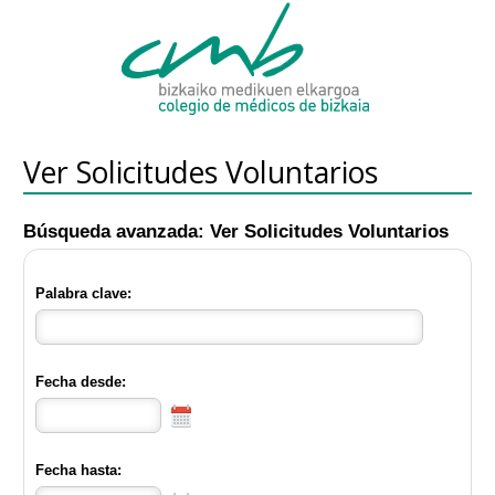
Ver Solicitudes Voluntarios
Búsqueda avanzada: Ver Solicitudes Voluntarios
Palabra clave:
Fecha desde:
Fecha hasta: