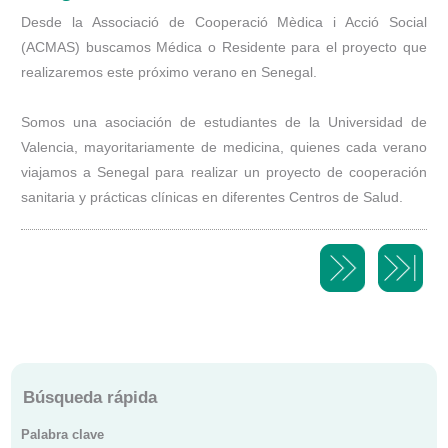
Desde la Associació de Cooperació Mèdica i Acció Social
(ACMAS) buscamos Médica o Residente para el proyecto que
realizaremos este próximo verano en Senegal.
Somos una asociación de estudiantes de la Universidad de
Valencia, mayoritariamente de medicina, quienes cada verano
viajamos a Senegal para realizar un proyecto de cooperación
sanitaria y prácticas clínicas en diferentes Centros de Salud.
Búsqueda rápida
Palabra clave