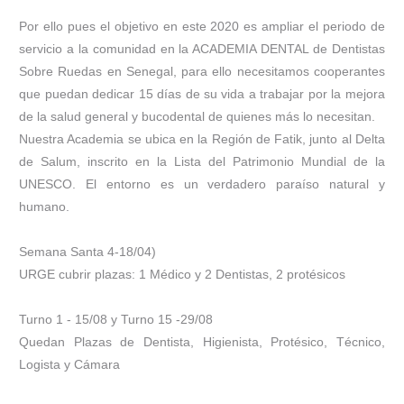
Por ello pues el objetivo en este 2020 es ampliar el periodo de
servicio a la comunidad en la ACADEMIA DENTAL de Dentistas
Sobre Ruedas en Senegal, para ello necesitamos cooperantes
que puedan dedicar 15 días de su vida a trabajar por la mejora
de la salud general y bucodental de quienes más lo necesitan.
Nuestra Academia se ubica en la Región de Fatik, junto al Delta
de Salum, inscrito en la Lista del Patrimonio Mundial de la
UNESCO. El entorno es un verdadero paraíso natural y
humano.
Semana Santa 4-18/04)
URGE cubrir plazas: 1 Médico y 2 Dentistas, 2 protésicos
Turno 1 - 15/08 y Turno 15 -29/08
Quedan Plazas de Dentista, Higienista, Protésico, Técnico,
Logista y Cámara