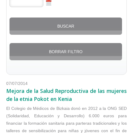
07/07/2014
Mejora de la Salud Reproductiva de las mujeres
de la etnia Pokot en Kenia
El Colegio de Médicos de Bizkaia donó en 2012 a la ONG SED
(Solidaridad, Educación y Desarrollo) 6.000 euros para
financiar la formación sanitaria para parteras tradicionales y los
talleres de sensibilización para niñas y jóvenes con el fin de