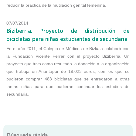
reducir la práctica de la mutilación genital femenina.
07/07/2014
Biziberria. Proyecto de distribución de
bicicletas para niñas estudiantes de secundaria
En el año 2011, el Colegio de Médicos de Bizkaia colaboró con
la Fundación Vicente Ferrer con el proyecto Biziberria. Un
proyecto que tuvo como resultado la donación a la organización
que trabaja en Anantapur de 19.023 euros, con los que se
pudieron comprar 488 bicicletas que se entregaron a otras
tantas niñas para que pudieran continuar los estudios de
secundaria.
Búsqueda rápida