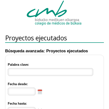
Proyectos ejecutados
Búsqueda avanzada: Proyectos ejecutados
Palabra clave:
Fecha desde:
Fecha hasta: