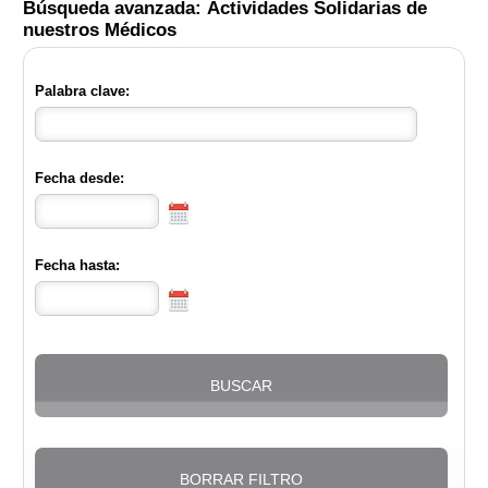
Búsqueda avanzada: Actividades Solidarias de
nuestros Médicos
Palabra clave:
Fecha desde:
Fecha hasta: