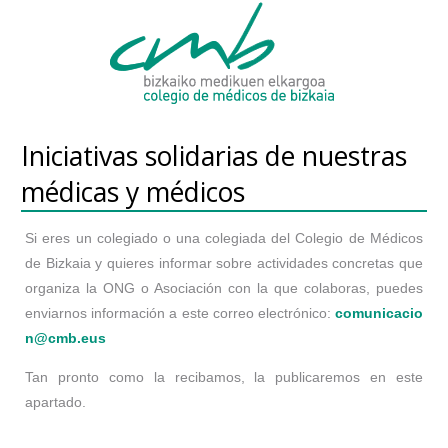
Iniciativas solidarias de nuestras
médicas y médicos
Si eres un colegiado o una colegiada del Colegio de Médicos
de Bizkaia y quieres informar sobre actividades concretas que
organiza la ONG o Asociación con la que colaboras, puedes
enviarnos información a este correo electrónico:
comunicacio
n@cmb.eus
Tan pronto como la recibamos, la publicaremos en este
apartado.