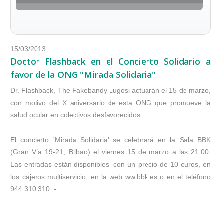
15/03/2013
Doctor Flashback en el Concierto Solidario a
favor de la ONG "Mirada Solidaria"
Dr. Flashback, The Fakebandy Lugosi actuarán el 15 de marzo,
con motivo del X aniversario de esta ONG que promueve la
salud ocular en colectivos desfavorecidos.
El concierto 'Mirada Solidaria' se celebrará en la Sala BBK
(Gran Vía 19-21, Bilbao) el viernes 15 de marzo a las 21:00.
Las entradas están disponibles, con un precio de 10 euros, en
los cajeros multiservicio, en la web ww.bbk.es o en el teléfono
944 310 310. -