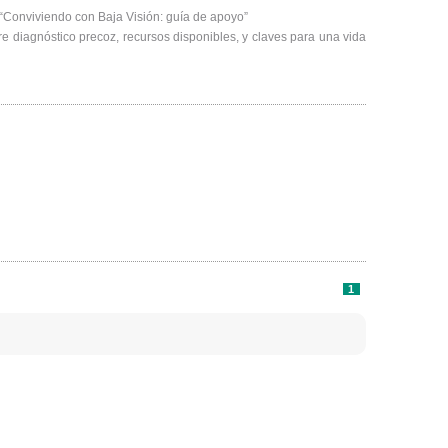
“Conviviendo con Baja Visión: guía de apoyo”
 diagnóstico precoz, recursos disponibles, y claves para una vida